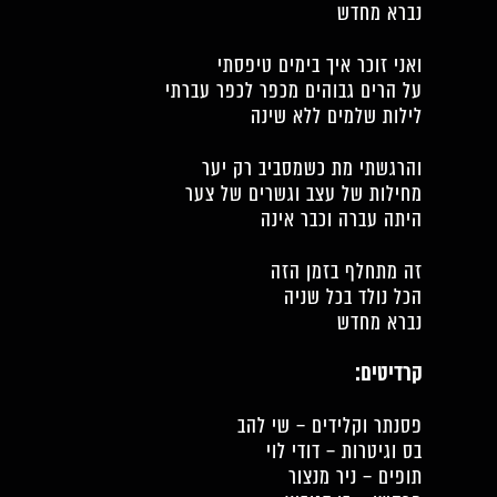
נברא מחדש
ואני זוכר איך בימים טיפסתי
על הרים גבוהים מכפר לכפר עברתי
לילות שלמים ללא שינה
והרגשתי מת כשמסביב רק יער
מחילות של עצב וגשרים של צער
היתה עברה וכבר אינה
זה מתחלף בזמן הזה
הכל נולד בכל שניה
נברא מחדש
קרדיטים:
פסנתר וקלידים – שי להב
בס וגיטרות – דודי לוי
תופים – ניר מנצור