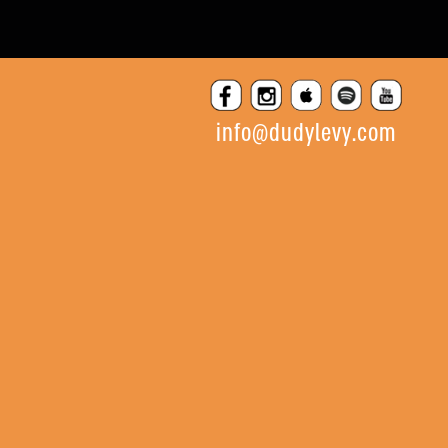
info@dudylevy.com