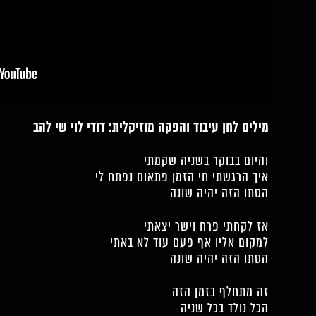
מילים לחן עיבוד והפקה מוזיקלית: דודי לוי שי להב
והיום בבוקר בשניה שקמתי
איך הרגשתי חי הזמן פתאום נפתח לי
הסתו הזה יהיה שונה
אז לקחתי פרח וישר יצאתי
למקום אליו אף פעם עוד לא באתי
הסתו הזה יהיה שונה
זה מתחלף בזמן הזה
הכל נולד בכל שניה