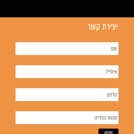
יצירת קשר