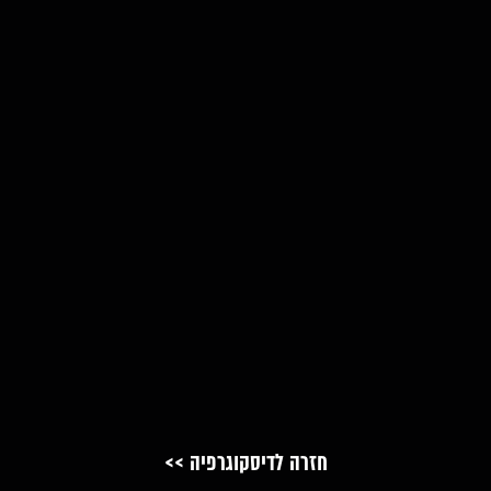
חזרה לדיסקוגרפיה >>